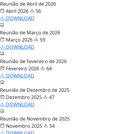
Reunião de Abril de 2026
Abril 2026
56
DOWNLOAD
Reunião de Março de 2026
Março 2026
59
DOWNLOAD
Reunião de Fevereiro de 2026
Fevereiro 2026
64
DOWNLOAD
Reunião de Dezembro de 2025
Dezembro 2025
47
DOWNLOAD
Reunião de Novembro de 2025
Novembro 2025
54
DOWNLOAD