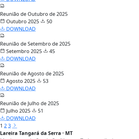
Reunião de Outubro de 2025
Outubro 2025
50
DOWNLOAD
Reunião de Setembro de 2025
Setembro 2025
45
DOWNLOAD
Reunião de Agosto de 2025
Agosto 2025
53
DOWNLOAD
Reunião de Julho de 2025
Julho 2025
51
DOWNLOAD
1
2
3
Lareira Tangará da Serra · MT