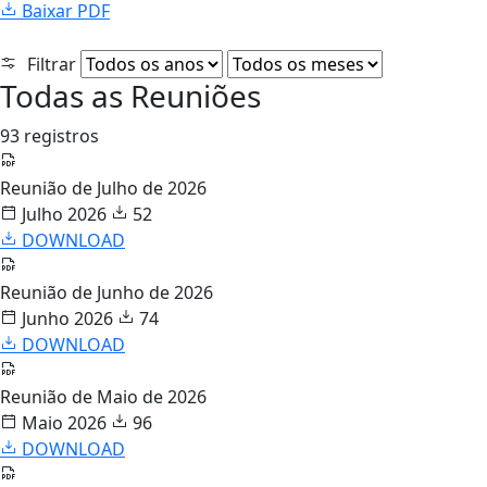
Baixar PDF
Filtrar
Todas as Reuniões
93 registros
Reunião de Julho de 2026
Julho 2026
52
DOWNLOAD
Reunião de Junho de 2026
Junho 2026
74
DOWNLOAD
Reunião de Maio de 2026
Maio 2026
96
DOWNLOAD