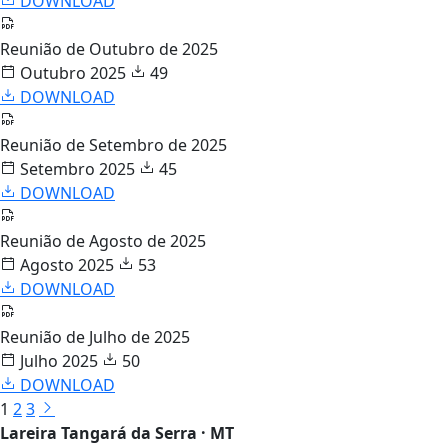
DOWNLOAD
Reunião de Outubro de 2025
Outubro 2025
49
DOWNLOAD
Reunião de Setembro de 2025
Setembro 2025
45
DOWNLOAD
Reunião de Agosto de 2025
Agosto 2025
53
DOWNLOAD
Reunião de Julho de 2025
Julho 2025
50
DOWNLOAD
1
2
3
Lareira Tangará da Serra · MT