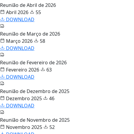
Reunião de Abril de 2026
Abril 2026
55
DOWNLOAD
Reunião de Março de 2026
Março 2026
58
DOWNLOAD
Reunião de Fevereiro de 2026
Fevereiro 2026
63
DOWNLOAD
Reunião de Dezembro de 2025
Dezembro 2025
46
DOWNLOAD
Reunião de Novembro de 2025
Novembro 2025
52