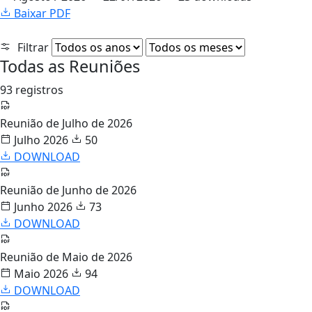
Baixar PDF
Filtrar
Todas as Reuniões
93 registros
Reunião de Julho de 2026
Julho 2026
50
DOWNLOAD
Reunião de Junho de 2026
Junho 2026
73
DOWNLOAD
Reunião de Maio de 2026
Maio 2026
94
DOWNLOAD