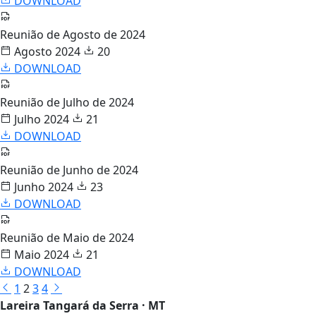
DOWNLOAD
Reunião de Agosto de 2024
Agosto 2024
20
DOWNLOAD
Reunião de Julho de 2024
Julho 2024
21
DOWNLOAD
Reunião de Junho de 2024
Junho 2024
23
DOWNLOAD
Reunião de Maio de 2024
Maio 2024
21
DOWNLOAD
1
2
3
4
Lareira Tangará da Serra · MT