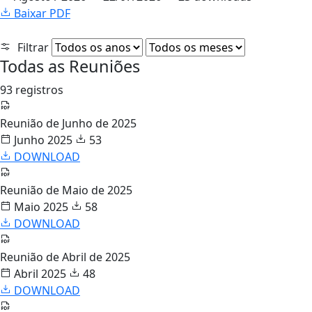
Baixar PDF
Filtrar
Todas as Reuniões
93 registros
Reunião de Junho de 2025
Junho 2025
53
DOWNLOAD
Reunião de Maio de 2025
Maio 2025
58
DOWNLOAD
Reunião de Abril de 2025
Abril 2025
48
DOWNLOAD