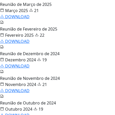
Reunião de Março de 2025
Março 2025
21
DOWNLOAD
Reunião de Fevereiro de 2025
Fevereiro 2025
22
DOWNLOAD
Reunião de Dezembro de 2024
Dezembro 2024
19
DOWNLOAD
Reunião de Novembro de 2024
Novembro 2024
21
DOWNLOAD
Reunião de Outubro de 2024
Outubro 2024
19