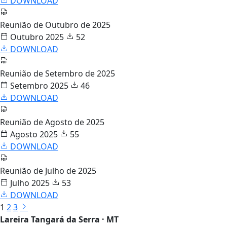
DOWNLOAD
Reunião de Outubro de 2025
Outubro 2025
52
DOWNLOAD
Reunião de Setembro de 2025
Setembro 2025
46
DOWNLOAD
Reunião de Agosto de 2025
Agosto 2025
55
DOWNLOAD
Reunião de Julho de 2025
Julho 2025
53
DOWNLOAD
1
2
3
Lareira Tangará da Serra · MT