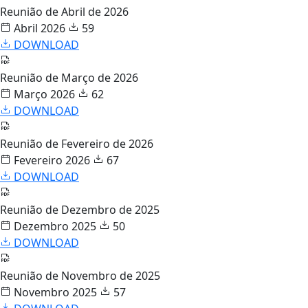
Reunião de Abril de 2026
Abril 2026
59
DOWNLOAD
Reunião de Março de 2026
Março 2026
62
DOWNLOAD
Reunião de Fevereiro de 2026
Fevereiro 2026
67
DOWNLOAD
Reunião de Dezembro de 2025
Dezembro 2025
50
DOWNLOAD
Reunião de Novembro de 2025
Novembro 2025
57