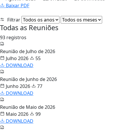
Baixar PDF
Filtrar
Todas as Reuniões
93 registros
Reunião de Julho de 2026
Julho 2026
55
DOWNLOAD
Reunião de Junho de 2026
Junho 2026
77
DOWNLOAD
Reunião de Maio de 2026
Maio 2026
99
DOWNLOAD