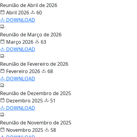
Reunião de Abril de 2026
Abril 2026
60
DOWNLOAD
Reunião de Março de 2026
Março 2026
63
DOWNLOAD
Reunião de Fevereiro de 2026
Fevereiro 2026
68
DOWNLOAD
Reunião de Dezembro de 2025
Dezembro 2025
51
DOWNLOAD
Reunião de Novembro de 2025
Novembro 2025
58