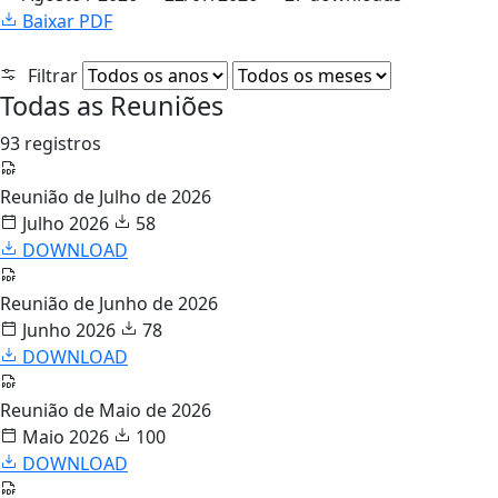
Baixar PDF
Filtrar
Todas as Reuniões
93 registros
Reunião de Julho de 2026
Julho 2026
58
DOWNLOAD
Reunião de Junho de 2026
Junho 2026
78
DOWNLOAD
Reunião de Maio de 2026
Maio 2026
100
DOWNLOAD