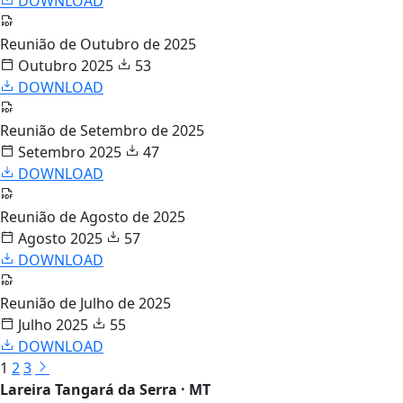
DOWNLOAD
Reunião de Outubro de 2025
Outubro 2025
53
DOWNLOAD
Reunião de Setembro de 2025
Setembro 2025
47
DOWNLOAD
Reunião de Agosto de 2025
Agosto 2025
57
DOWNLOAD
Reunião de Julho de 2025
Julho 2025
55
DOWNLOAD
1
2
3
Lareira Tangará da Serra · MT