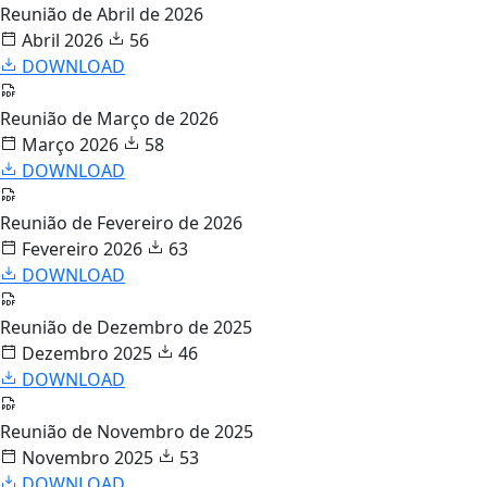
Reunião de Abril de 2026
Abril 2026
56
DOWNLOAD
Reunião de Março de 2026
Março 2026
58
DOWNLOAD
Reunião de Fevereiro de 2026
Fevereiro 2026
63
DOWNLOAD
Reunião de Dezembro de 2025
Dezembro 2025
46
DOWNLOAD
Reunião de Novembro de 2025
Novembro 2025
53
DOWNLOAD