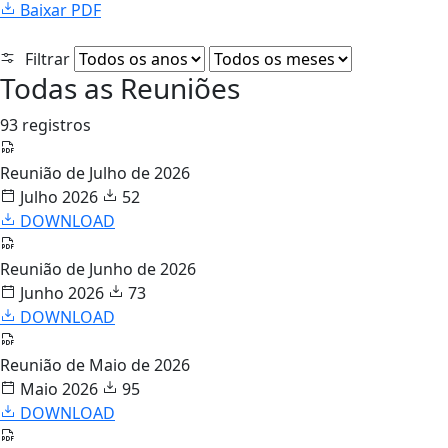
Baixar PDF
Filtrar
Todas as Reuniões
93 registros
Reunião de Julho de 2026
Julho 2026
52
DOWNLOAD
Reunião de Junho de 2026
Junho 2026
73
DOWNLOAD
Reunião de Maio de 2026
Maio 2026
95
DOWNLOAD