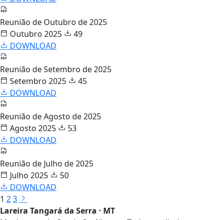
Reunião de Outubro de 2025
Outubro 2025
49
DOWNLOAD
Reunião de Setembro de 2025
Setembro 2025
45
DOWNLOAD
Reunião de Agosto de 2025
Agosto 2025
53
DOWNLOAD
Reunião de Julho de 2025
Julho 2025
50
DOWNLOAD
1
2
3
Lareira Tangará da Serra · MT