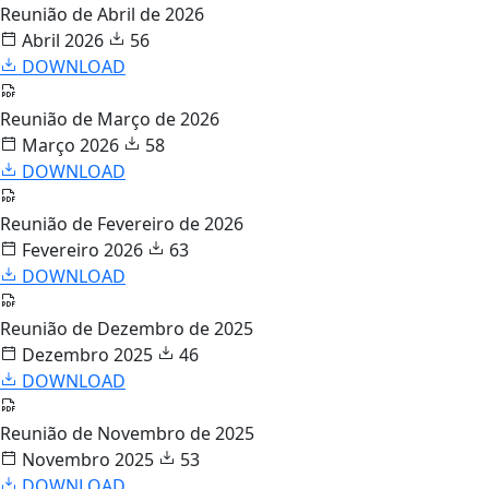
Reunião de Abril de 2026
Abril 2026
56
DOWNLOAD
Reunião de Março de 2026
Março 2026
58
DOWNLOAD
Reunião de Fevereiro de 2026
Fevereiro 2026
63
DOWNLOAD
Reunião de Dezembro de 2025
Dezembro 2025
46
DOWNLOAD
Reunião de Novembro de 2025
Novembro 2025
53
DOWNLOAD