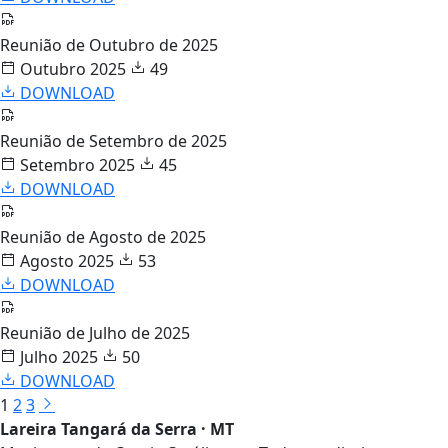
Reunião de Outubro de 2025
Outubro 2025
49
DOWNLOAD
Reunião de Setembro de 2025
Setembro 2025
45
DOWNLOAD
Reunião de Agosto de 2025
Agosto 2025
53
DOWNLOAD
Reunião de Julho de 2025
Julho 2025
50
DOWNLOAD
1
2
3
Lareira Tangará da Serra · MT