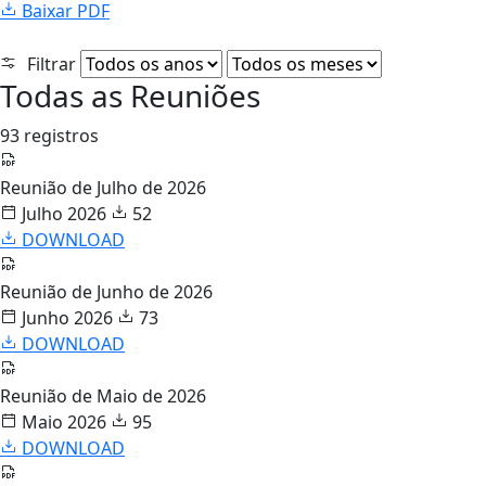
Baixar PDF
Filtrar
Todas as Reuniões
93 registros
Reunião de Julho de 2026
Julho 2026
52
DOWNLOAD
Reunião de Junho de 2026
Junho 2026
73
DOWNLOAD
Reunião de Maio de 2026
Maio 2026
95
DOWNLOAD