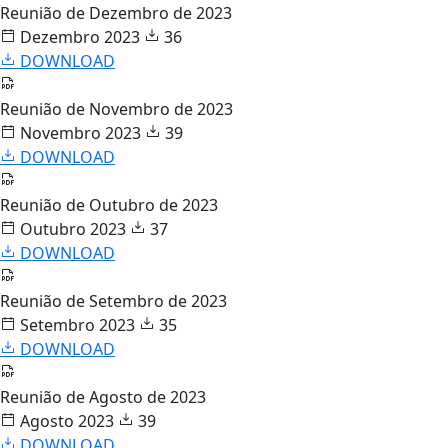
Reunião de Dezembro de 2023
Dezembro 2023
36
DOWNLOAD
Reunião de Novembro de 2023
Novembro 2023
39
DOWNLOAD
Reunião de Outubro de 2023
Outubro 2023
37
DOWNLOAD
Reunião de Setembro de 2023
Setembro 2023
35
DOWNLOAD
Reunião de Agosto de 2023
Agosto 2023
39
DOWNLOAD