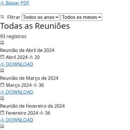
Baixar PDF
Filtrar
Todas as Reuniões
93 registros
Reunião de Abril de 2024
Abril 2024
20
DOWNLOAD
Reunião de Março de 2024
Março 2024
36
DOWNLOAD
Reunião de Fevereiro de 2024
Fevereiro 2024
36
DOWNLOAD