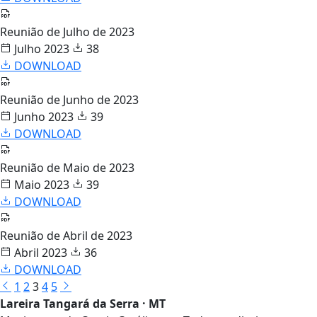
Reunião de Julho de 2023
Julho 2023
38
DOWNLOAD
Reunião de Junho de 2023
Junho 2023
39
DOWNLOAD
Reunião de Maio de 2023
Maio 2023
39
DOWNLOAD
Reunião de Abril de 2023
Abril 2023
36
DOWNLOAD
1
2
3
4
5
Lareira Tangará da Serra · MT