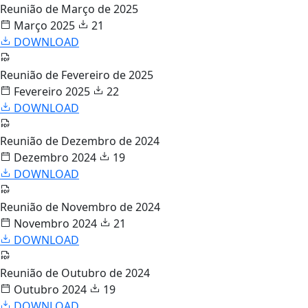
Reunião de Março de 2025
Março 2025
21
DOWNLOAD
Reunião de Fevereiro de 2025
Fevereiro 2025
22
DOWNLOAD
Reunião de Dezembro de 2024
Dezembro 2024
19
DOWNLOAD
Reunião de Novembro de 2024
Novembro 2024
21
DOWNLOAD
Reunião de Outubro de 2024
Outubro 2024
19
DOWNLOAD