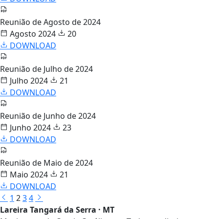
Reunião de Agosto de 2024
Agosto 2024
20
DOWNLOAD
Reunião de Julho de 2024
Julho 2024
21
DOWNLOAD
Reunião de Junho de 2024
Junho 2024
23
DOWNLOAD
Reunião de Maio de 2024
Maio 2024
21
DOWNLOAD
1
2
3
4
Lareira Tangará da Serra · MT