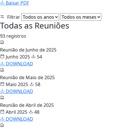
Baixar PDF
Filtrar
Todas as Reuniões
93 registros
Reunião de Junho de 2025
Junho 2025
54
DOWNLOAD
Reunião de Maio de 2025
Maio 2025
58
DOWNLOAD
Reunião de Abril de 2025
Abril 2025
48
DOWNLOAD