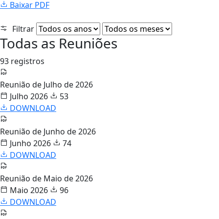
Baixar PDF
Filtrar
Todas as Reuniões
93 registros
Reunião de Julho de 2026
Julho 2026
53
DOWNLOAD
Reunião de Junho de 2026
Junho 2026
74
DOWNLOAD
Reunião de Maio de 2026
Maio 2026
96
DOWNLOAD