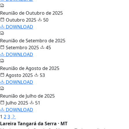
Reunião de Outubro de 2025
Outubro 2025
50
DOWNLOAD
Reunião de Setembro de 2025
Setembro 2025
45
DOWNLOAD
Reunião de Agosto de 2025
Agosto 2025
53
DOWNLOAD
Reunião de Julho de 2025
Julho 2025
51
DOWNLOAD
1
2
3
Lareira Tangará da Serra · MT