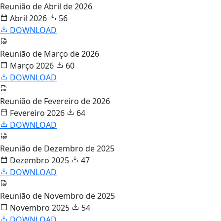
Reunião de Abril de 2026
Abril 2026
56
DOWNLOAD
Reunião de Março de 2026
Março 2026
60
DOWNLOAD
Reunião de Fevereiro de 2026
Fevereiro 2026
64
DOWNLOAD
Reunião de Dezembro de 2025
Dezembro 2025
47
DOWNLOAD
Reunião de Novembro de 2025
Novembro 2025
54
DOWNLOAD