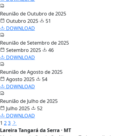
Reunião de Outubro de 2025
Outubro 2025
51
DOWNLOAD
Reunião de Setembro de 2025
Setembro 2025
46
DOWNLOAD
Reunião de Agosto de 2025
Agosto 2025
54
DOWNLOAD
Reunião de Julho de 2025
Julho 2025
52
DOWNLOAD
1
2
3
Lareira Tangará da Serra · MT