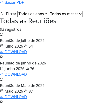
Baixar PDF
Filtrar
Todas as Reuniões
93 registros
Reunião de Julho de 2026
Julho 2026
54
DOWNLOAD
Reunião de Junho de 2026
Junho 2026
76
DOWNLOAD
Reunião de Maio de 2026
Maio 2026
97
DOWNLOAD