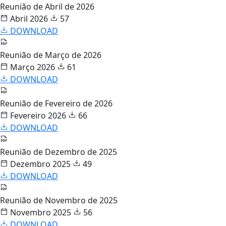
Reunião de Abril de 2026
Abril 2026
57
DOWNLOAD
Reunião de Março de 2026
Março 2026
61
DOWNLOAD
Reunião de Fevereiro de 2026
Fevereiro 2026
66
DOWNLOAD
Reunião de Dezembro de 2025
Dezembro 2025
49
DOWNLOAD
Reunião de Novembro de 2025
Novembro 2025
56
DOWNLOAD