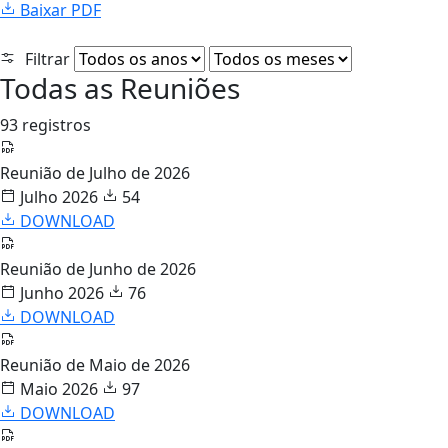
Baixar PDF
Filtrar
Todas as Reuniões
93 registros
Reunião de Julho de 2026
Julho 2026
54
DOWNLOAD
Reunião de Junho de 2026
Junho 2026
76
DOWNLOAD
Reunião de Maio de 2026
Maio 2026
97
DOWNLOAD