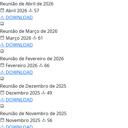
Reunião de Abril de 2026
Abril 2026
57
DOWNLOAD
Reunião de Março de 2026
Março 2026
61
DOWNLOAD
Reunião de Fevereiro de 2026
Fevereiro 2026
66
DOWNLOAD
Reunião de Dezembro de 2025
Dezembro 2025
49
DOWNLOAD
Reunião de Novembro de 2025
Novembro 2025
56
DOWNLOAD