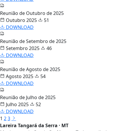
Reunião de Outubro de 2025
Outubro 2025
51
DOWNLOAD
Reunião de Setembro de 2025
Setembro 2025
46
DOWNLOAD
Reunião de Agosto de 2025
Agosto 2025
54
DOWNLOAD
Reunião de Julho de 2025
Julho 2025
52
DOWNLOAD
1
2
3
Lareira Tangará da Serra · MT