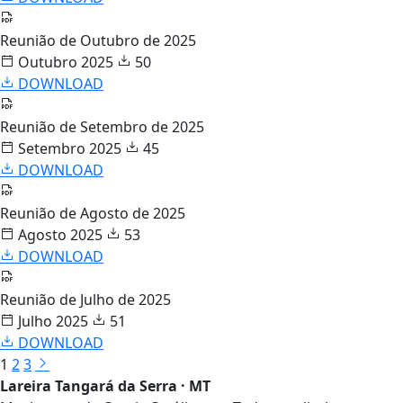
Reunião de Outubro de 2025
Outubro 2025
50
DOWNLOAD
Reunião de Setembro de 2025
Setembro 2025
45
DOWNLOAD
Reunião de Agosto de 2025
Agosto 2025
53
DOWNLOAD
Reunião de Julho de 2025
Julho 2025
51
DOWNLOAD
1
2
3
Lareira Tangará da Serra · MT