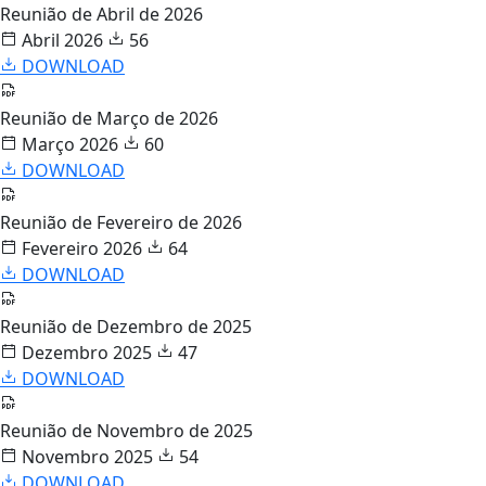
Reunião de Abril de 2026
Abril 2026
56
DOWNLOAD
Reunião de Março de 2026
Março 2026
60
DOWNLOAD
Reunião de Fevereiro de 2026
Fevereiro 2026
64
DOWNLOAD
Reunião de Dezembro de 2025
Dezembro 2025
47
DOWNLOAD
Reunião de Novembro de 2025
Novembro 2025
54
DOWNLOAD