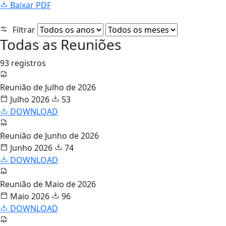
Baixar PDF
Filtrar
Todas as Reuniões
93 registros
Reunião de Julho de 2026
Julho 2026
53
DOWNLOAD
Reunião de Junho de 2026
Junho 2026
74
DOWNLOAD
Reunião de Maio de 2026
Maio 2026
96
DOWNLOAD