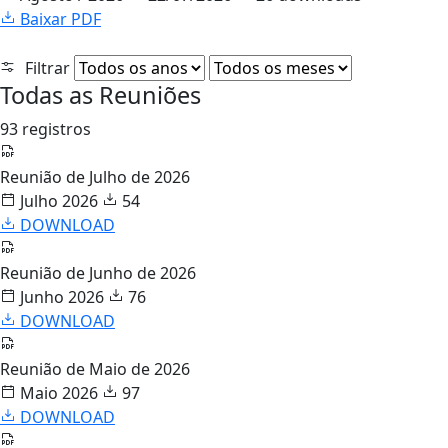
Baixar PDF
Filtrar
Todas as Reuniões
93 registros
Reunião de Julho de 2026
Julho 2026
54
DOWNLOAD
Reunião de Junho de 2026
Junho 2026
76
DOWNLOAD
Reunião de Maio de 2026
Maio 2026
97
DOWNLOAD