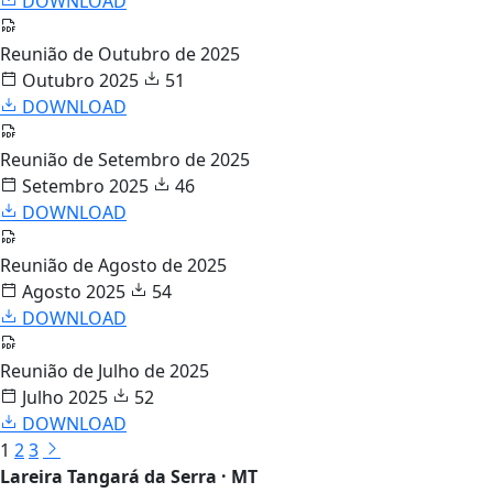
DOWNLOAD
Reunião de Outubro de 2025
Outubro 2025
51
DOWNLOAD
Reunião de Setembro de 2025
Setembro 2025
46
DOWNLOAD
Reunião de Agosto de 2025
Agosto 2025
54
DOWNLOAD
Reunião de Julho de 2025
Julho 2025
52
DOWNLOAD
1
2
3
Lareira Tangará da Serra · MT