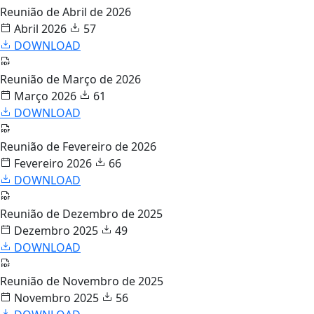
Reunião de Abril de 2026
Abril 2026
57
DOWNLOAD
Reunião de Março de 2026
Março 2026
61
DOWNLOAD
Reunião de Fevereiro de 2026
Fevereiro 2026
66
DOWNLOAD
Reunião de Dezembro de 2025
Dezembro 2025
49
DOWNLOAD
Reunião de Novembro de 2025
Novembro 2025
56