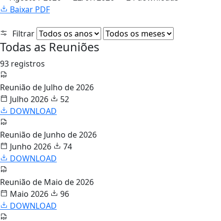
Baixar PDF
Filtrar
Todas as Reuniões
93 registros
Reunião de Julho de 2026
Julho 2026
52
DOWNLOAD
Reunião de Junho de 2026
Junho 2026
74
DOWNLOAD
Reunião de Maio de 2026
Maio 2026
96
DOWNLOAD