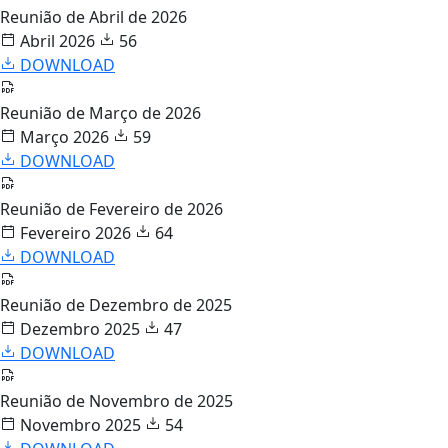
Reunião de Abril de 2026
Abril 2026
56
DOWNLOAD
Reunião de Março de 2026
Março 2026
59
DOWNLOAD
Reunião de Fevereiro de 2026
Fevereiro 2026
64
DOWNLOAD
Reunião de Dezembro de 2025
Dezembro 2025
47
DOWNLOAD
Reunião de Novembro de 2025
Novembro 2025
54