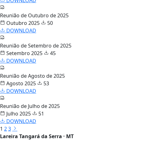
DOWNLOAD
Reunião de Outubro de 2025
Outubro 2025
50
DOWNLOAD
Reunião de Setembro de 2025
Setembro 2025
45
DOWNLOAD
Reunião de Agosto de 2025
Agosto 2025
53
DOWNLOAD
Reunião de Julho de 2025
Julho 2025
51
DOWNLOAD
1
2
3
Lareira Tangará da Serra · MT