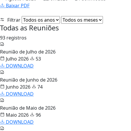
Baixar PDF
Filtrar
Todas as Reuniões
93 registros
Reunião de Julho de 2026
Julho 2026
53
DOWNLOAD
Reunião de Junho de 2026
Junho 2026
74
DOWNLOAD
Reunião de Maio de 2026
Maio 2026
96
DOWNLOAD