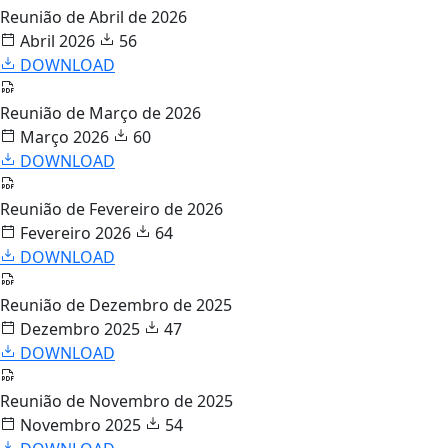
Reunião de Abril de 2026
Abril 2026
56
DOWNLOAD
Reunião de Março de 2026
Março 2026
60
DOWNLOAD
Reunião de Fevereiro de 2026
Fevereiro 2026
64
DOWNLOAD
Reunião de Dezembro de 2025
Dezembro 2025
47
DOWNLOAD
Reunião de Novembro de 2025
Novembro 2025
54