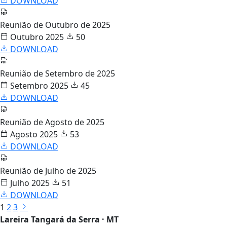
DOWNLOAD
Reunião de Outubro de 2025
Outubro 2025
50
DOWNLOAD
Reunião de Setembro de 2025
Setembro 2025
45
DOWNLOAD
Reunião de Agosto de 2025
Agosto 2025
53
DOWNLOAD
Reunião de Julho de 2025
Julho 2025
51
DOWNLOAD
1
2
3
Lareira Tangará da Serra · MT