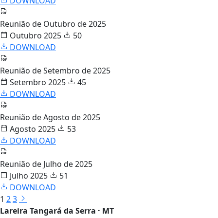
DOWNLOAD
Reunião de Outubro de 2025
Outubro 2025
50
DOWNLOAD
Reunião de Setembro de 2025
Setembro 2025
45
DOWNLOAD
Reunião de Agosto de 2025
Agosto 2025
53
DOWNLOAD
Reunião de Julho de 2025
Julho 2025
51
DOWNLOAD
1
2
3
Lareira Tangará da Serra · MT