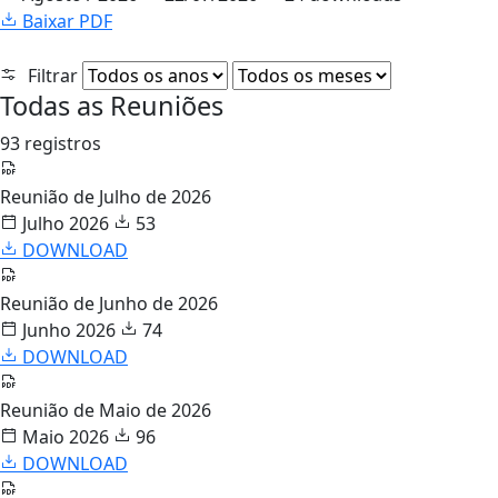
Baixar PDF
Filtrar
Todas as Reuniões
93 registros
Reunião de Julho de 2026
Julho 2026
53
DOWNLOAD
Reunião de Junho de 2026
Junho 2026
74
DOWNLOAD
Reunião de Maio de 2026
Maio 2026
96
DOWNLOAD