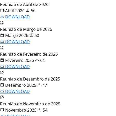
Reunião de Abril de 2026
Abril 2026
56
DOWNLOAD
Reunião de Março de 2026
Março 2026
60
DOWNLOAD
Reunião de Fevereiro de 2026
Fevereiro 2026
64
DOWNLOAD
Reunião de Dezembro de 2025
Dezembro 2025
47
DOWNLOAD
Reunião de Novembro de 2025
Novembro 2025
54