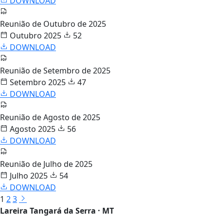
DOWNLOAD
Reunião de Outubro de 2025
Outubro 2025
52
DOWNLOAD
Reunião de Setembro de 2025
Setembro 2025
47
DOWNLOAD
Reunião de Agosto de 2025
Agosto 2025
56
DOWNLOAD
Reunião de Julho de 2025
Julho 2025
54
DOWNLOAD
1
2
3
Lareira Tangará da Serra · MT