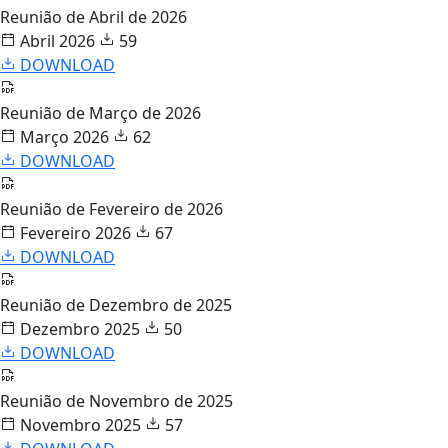
Reunião de Abril de 2026
Abril 2026
59
DOWNLOAD
Reunião de Março de 2026
Março 2026
62
DOWNLOAD
Reunião de Fevereiro de 2026
Fevereiro 2026
67
DOWNLOAD
Reunião de Dezembro de 2025
Dezembro 2025
50
DOWNLOAD
Reunião de Novembro de 2025
Novembro 2025
57