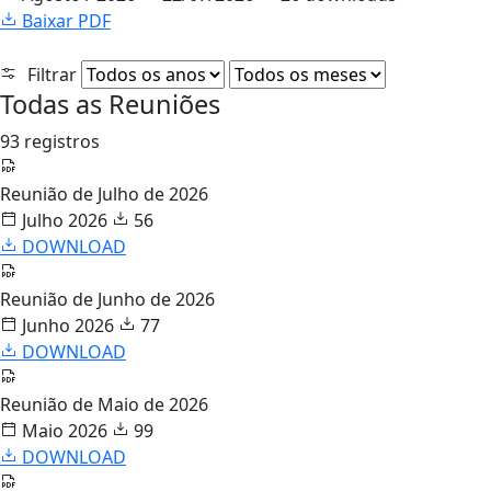
Baixar PDF
Filtrar
Todas as Reuniões
93 registros
Reunião de Julho de 2026
Julho 2026
56
DOWNLOAD
Reunião de Junho de 2026
Junho 2026
77
DOWNLOAD
Reunião de Maio de 2026
Maio 2026
99
DOWNLOAD