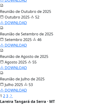
DOWNLOAD
Reunião de Outubro de 2025
Outubro 2025
52
DOWNLOAD
Reunião de Setembro de 2025
Setembro 2025
46
DOWNLOAD
Reunião de Agosto de 2025
Agosto 2025
55
DOWNLOAD
Reunião de Julho de 2025
Julho 2025
53
DOWNLOAD
1
2
3
Lareira Tangará da Serra · MT