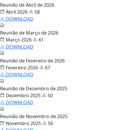
Reunião de Abril de 2026
Abril 2026
58
DOWNLOAD
Reunião de Março de 2026
Março 2026
61
DOWNLOAD
Reunião de Fevereiro de 2026
Fevereiro 2026
67
DOWNLOAD
Reunião de Dezembro de 2025
Dezembro 2025
50
DOWNLOAD
Reunião de Novembro de 2025
Novembro 2025
56