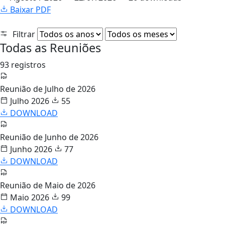
Baixar PDF
Filtrar
Todas as Reuniões
93 registros
Reunião de Julho de 2026
Julho 2026
55
DOWNLOAD
Reunião de Junho de 2026
Junho 2026
77
DOWNLOAD
Reunião de Maio de 2026
Maio 2026
99
DOWNLOAD