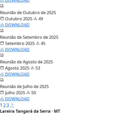
DOWNLOAD
Reunião de Outubro de 2025
Outubro 2025
49
DOWNLOAD
Reunião de Setembro de 2025
Setembro 2025
45
DOWNLOAD
Reunião de Agosto de 2025
Agosto 2025
53
DOWNLOAD
Reunião de Julho de 2025
Julho 2025
50
DOWNLOAD
1
2
3
Lareira Tangará da Serra · MT