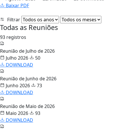
Baixar PDF
Filtrar
Todas as Reuniões
93 registros
Reunião de Julho de 2026
Julho 2026
50
DOWNLOAD
Reunião de Junho de 2026
Junho 2026
73
DOWNLOAD
Reunião de Maio de 2026
Maio 2026
93
DOWNLOAD