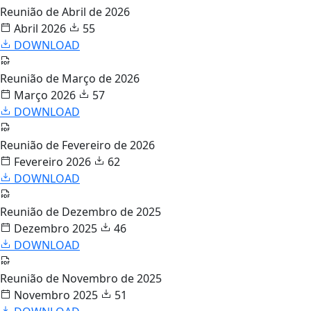
Reunião de Abril de 2026
Abril 2026
55
DOWNLOAD
Reunião de Março de 2026
Março 2026
57
DOWNLOAD
Reunião de Fevereiro de 2026
Fevereiro 2026
62
DOWNLOAD
Reunião de Dezembro de 2025
Dezembro 2025
46
DOWNLOAD
Reunião de Novembro de 2025
Novembro 2025
51