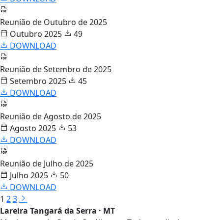
Reunião de Outubro de 2025
Outubro 2025
49
DOWNLOAD
Reunião de Setembro de 2025
Setembro 2025
45
DOWNLOAD
Reunião de Agosto de 2025
Agosto 2025
53
DOWNLOAD
Reunião de Julho de 2025
Julho 2025
50
DOWNLOAD
1
2
3
Lareira Tangará da Serra · MT