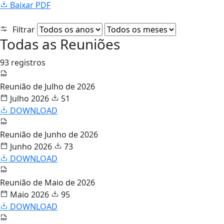
Baixar PDF
Filtrar
Todas as Reuniões
93 registros
Reunião de Julho de 2026
Julho 2026
51
DOWNLOAD
Reunião de Junho de 2026
Junho 2026
73
DOWNLOAD
Reunião de Maio de 2026
Maio 2026
95
DOWNLOAD