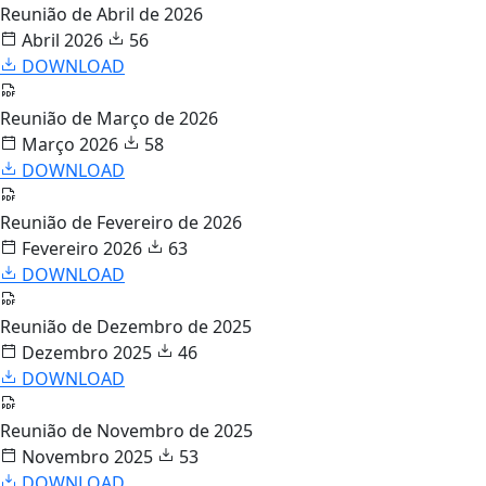
Reunião de Abril de 2026
Abril 2026
56
DOWNLOAD
Reunião de Março de 2026
Março 2026
58
DOWNLOAD
Reunião de Fevereiro de 2026
Fevereiro 2026
63
DOWNLOAD
Reunião de Dezembro de 2025
Dezembro 2025
46
DOWNLOAD
Reunião de Novembro de 2025
Novembro 2025
53
DOWNLOAD