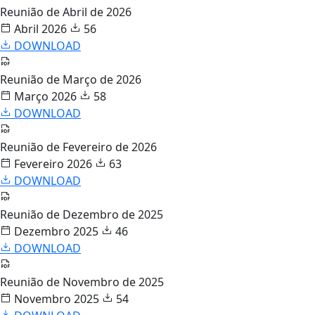
Reunião de Abril de 2026
Abril 2026
56
DOWNLOAD
Reunião de Março de 2026
Março 2026
58
DOWNLOAD
Reunião de Fevereiro de 2026
Fevereiro 2026
63
DOWNLOAD
Reunião de Dezembro de 2025
Dezembro 2025
46
DOWNLOAD
Reunião de Novembro de 2025
Novembro 2025
54