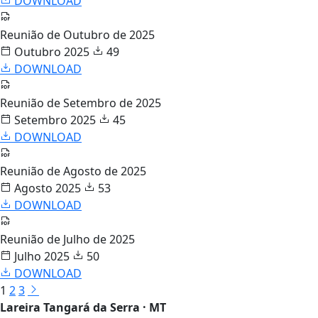
DOWNLOAD
Reunião de Outubro de 2025
Outubro 2025
49
DOWNLOAD
Reunião de Setembro de 2025
Setembro 2025
45
DOWNLOAD
Reunião de Agosto de 2025
Agosto 2025
53
DOWNLOAD
Reunião de Julho de 2025
Julho 2025
50
DOWNLOAD
1
2
3
Lareira Tangará da Serra · MT