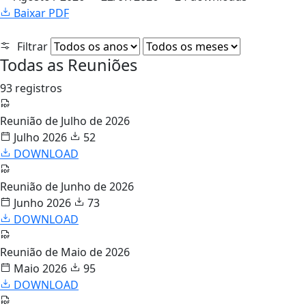
Baixar PDF
Filtrar
Todas as Reuniões
93 registros
Reunião de Julho de 2026
Julho 2026
52
DOWNLOAD
Reunião de Junho de 2026
Junho 2026
73
DOWNLOAD
Reunião de Maio de 2026
Maio 2026
95
DOWNLOAD