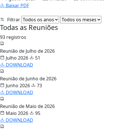
Baixar PDF
Filtrar
Todas as Reuniões
93 registros
Reunião de Julho de 2026
Julho 2026
51
DOWNLOAD
Reunião de Junho de 2026
Junho 2026
73
DOWNLOAD
Reunião de Maio de 2026
Maio 2026
95
DOWNLOAD