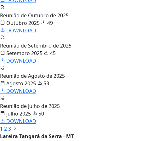
DOWNLOAD
Reunião de Outubro de 2025
Outubro 2025
49
DOWNLOAD
Reunião de Setembro de 2025
Setembro 2025
45
DOWNLOAD
Reunião de Agosto de 2025
Agosto 2025
53
DOWNLOAD
Reunião de Julho de 2025
Julho 2025
50
DOWNLOAD
1
2
3
Lareira Tangará da Serra · MT