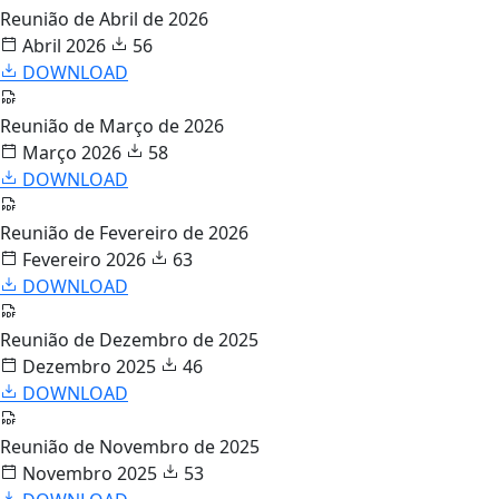
Reunião de Abril de 2026
Abril 2026
56
DOWNLOAD
Reunião de Março de 2026
Março 2026
58
DOWNLOAD
Reunião de Fevereiro de 2026
Fevereiro 2026
63
DOWNLOAD
Reunião de Dezembro de 2025
Dezembro 2025
46
DOWNLOAD
Reunião de Novembro de 2025
Novembro 2025
53