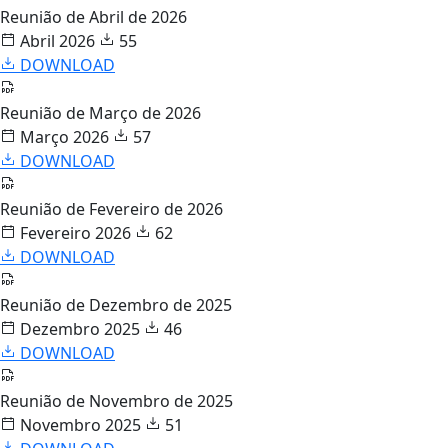
Reunião de Abril de 2026
Abril 2026
55
DOWNLOAD
Reunião de Março de 2026
Março 2026
57
DOWNLOAD
Reunião de Fevereiro de 2026
Fevereiro 2026
62
DOWNLOAD
Reunião de Dezembro de 2025
Dezembro 2025
46
DOWNLOAD
Reunião de Novembro de 2025
Novembro 2025
51