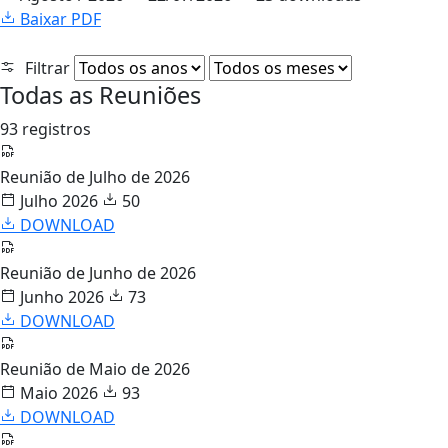
Baixar PDF
Filtrar
Todas as Reuniões
93 registros
Reunião de Julho de 2026
Julho 2026
50
DOWNLOAD
Reunião de Junho de 2026
Junho 2026
73
DOWNLOAD
Reunião de Maio de 2026
Maio 2026
93
DOWNLOAD