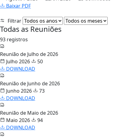
Baixar PDF
Filtrar
Todas as Reuniões
93 registros
Reunião de Julho de 2026
Julho 2026
50
DOWNLOAD
Reunião de Junho de 2026
Junho 2026
73
DOWNLOAD
Reunião de Maio de 2026
Maio 2026
94
DOWNLOAD