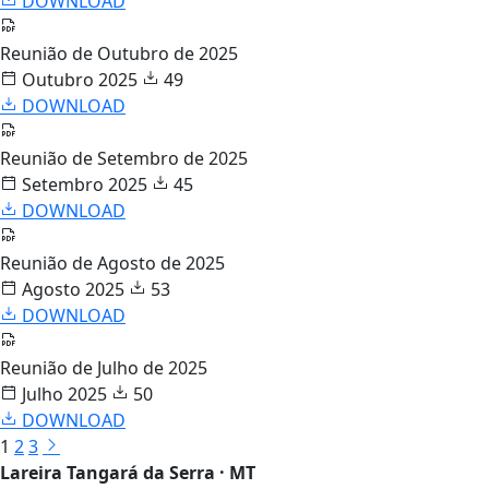
DOWNLOAD
Reunião de Outubro de 2025
Outubro 2025
49
DOWNLOAD
Reunião de Setembro de 2025
Setembro 2025
45
DOWNLOAD
Reunião de Agosto de 2025
Agosto 2025
53
DOWNLOAD
Reunião de Julho de 2025
Julho 2025
50
DOWNLOAD
1
2
3
Lareira Tangará da Serra · MT