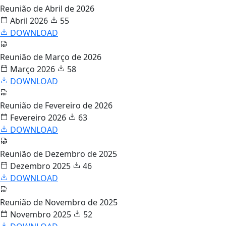
Reunião de Abril de 2026
Abril 2026
55
DOWNLOAD
Reunião de Março de 2026
Março 2026
58
DOWNLOAD
Reunião de Fevereiro de 2026
Fevereiro 2026
63
DOWNLOAD
Reunião de Dezembro de 2025
Dezembro 2025
46
DOWNLOAD
Reunião de Novembro de 2025
Novembro 2025
52