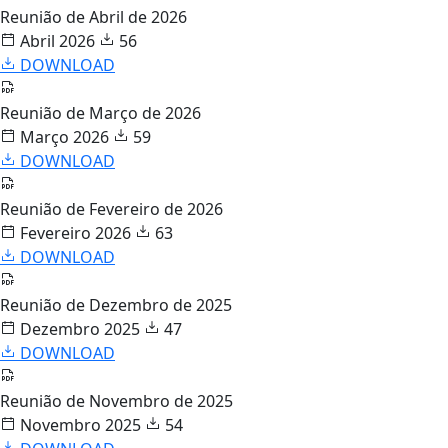
Reunião de Abril de 2026
Abril 2026
56
DOWNLOAD
Reunião de Março de 2026
Março 2026
59
DOWNLOAD
Reunião de Fevereiro de 2026
Fevereiro 2026
63
DOWNLOAD
Reunião de Dezembro de 2025
Dezembro 2025
47
DOWNLOAD
Reunião de Novembro de 2025
Novembro 2025
54