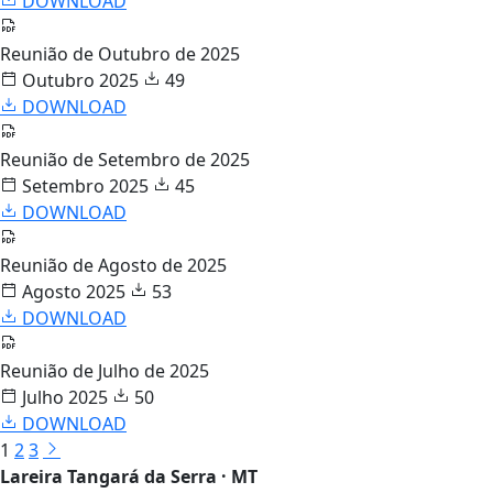
DOWNLOAD
Reunião de Outubro de 2025
Outubro 2025
49
DOWNLOAD
Reunião de Setembro de 2025
Setembro 2025
45
DOWNLOAD
Reunião de Agosto de 2025
Agosto 2025
53
DOWNLOAD
Reunião de Julho de 2025
Julho 2025
50
DOWNLOAD
1
2
3
Lareira Tangará da Serra · MT