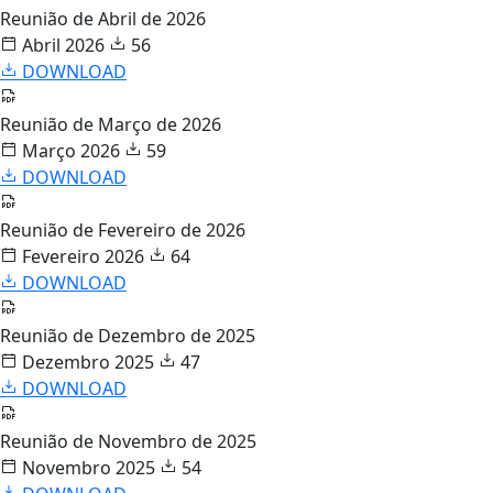
Reunião de Abril de 2026
Abril 2026
56
DOWNLOAD
Reunião de Março de 2026
Março 2026
59
DOWNLOAD
Reunião de Fevereiro de 2026
Fevereiro 2026
64
DOWNLOAD
Reunião de Dezembro de 2025
Dezembro 2025
47
DOWNLOAD
Reunião de Novembro de 2025
Novembro 2025
54