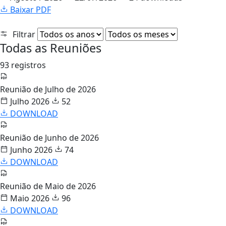
Baixar PDF
Filtrar
Todas as Reuniões
93 registros
Reunião de Julho de 2026
Julho 2026
52
DOWNLOAD
Reunião de Junho de 2026
Junho 2026
74
DOWNLOAD
Reunião de Maio de 2026
Maio 2026
96
DOWNLOAD