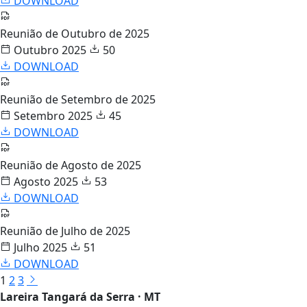
DOWNLOAD
Reunião de Outubro de 2025
Outubro 2025
50
DOWNLOAD
Reunião de Setembro de 2025
Setembro 2025
45
DOWNLOAD
Reunião de Agosto de 2025
Agosto 2025
53
DOWNLOAD
Reunião de Julho de 2025
Julho 2025
51
DOWNLOAD
1
2
3
Lareira Tangará da Serra · MT