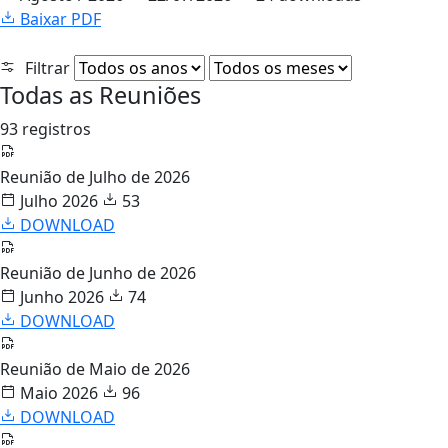
Baixar PDF
Filtrar
Todas as Reuniões
93 registros
Reunião de Julho de 2026
Julho 2026
53
DOWNLOAD
Reunião de Junho de 2026
Junho 2026
74
DOWNLOAD
Reunião de Maio de 2026
Maio 2026
96
DOWNLOAD