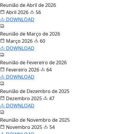
Reunião de Abril de 2026
Abril 2026
56
DOWNLOAD
Reunião de Março de 2026
Março 2026
60
DOWNLOAD
Reunião de Fevereiro de 2026
Fevereiro 2026
64
DOWNLOAD
Reunião de Dezembro de 2025
Dezembro 2025
47
DOWNLOAD
Reunião de Novembro de 2025
Novembro 2025
54