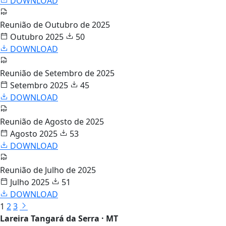
DOWNLOAD
Reunião de Outubro de 2025
Outubro 2025
50
DOWNLOAD
Reunião de Setembro de 2025
Setembro 2025
45
DOWNLOAD
Reunião de Agosto de 2025
Agosto 2025
53
DOWNLOAD
Reunião de Julho de 2025
Julho 2025
51
DOWNLOAD
1
2
3
Lareira Tangará da Serra · MT