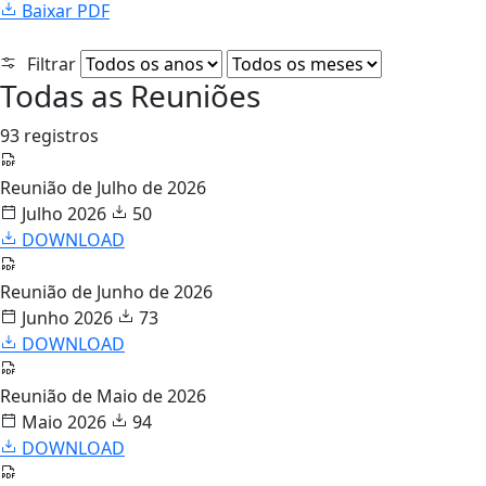
Baixar PDF
Filtrar
Todas as Reuniões
93 registros
Reunião de Julho de 2026
Julho 2026
50
DOWNLOAD
Reunião de Junho de 2026
Junho 2026
73
DOWNLOAD
Reunião de Maio de 2026
Maio 2026
94
DOWNLOAD