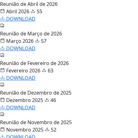
Reunião de Abril de 2026
Abril 2026
55
DOWNLOAD
Reunião de Março de 2026
Março 2026
57
DOWNLOAD
Reunião de Fevereiro de 2026
Fevereiro 2026
63
DOWNLOAD
Reunião de Dezembro de 2025
Dezembro 2025
46
DOWNLOAD
Reunião de Novembro de 2025
Novembro 2025
52
DOWNLOAD