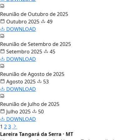
Reunião de Outubro de 2025
Outubro 2025
49
DOWNLOAD
Reunião de Setembro de 2025
Setembro 2025
45
DOWNLOAD
Reunião de Agosto de 2025
Agosto 2025
53
DOWNLOAD
Reunião de Julho de 2025
Julho 2025
50
DOWNLOAD
1
2
3
Lareira Tangará da Serra · MT