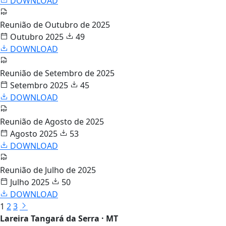
DOWNLOAD
Reunião de Outubro de 2025
Outubro 2025
49
DOWNLOAD
Reunião de Setembro de 2025
Setembro 2025
45
DOWNLOAD
Reunião de Agosto de 2025
Agosto 2025
53
DOWNLOAD
Reunião de Julho de 2025
Julho 2025
50
DOWNLOAD
1
2
3
Lareira Tangará da Serra · MT