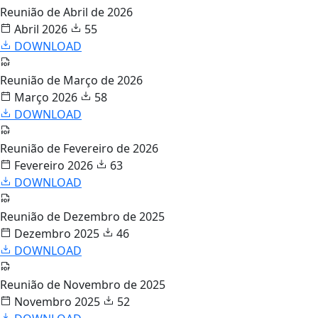
Reunião de Abril de 2026
Abril 2026
55
DOWNLOAD
Reunião de Março de 2026
Março 2026
58
DOWNLOAD
Reunião de Fevereiro de 2026
Fevereiro 2026
63
DOWNLOAD
Reunião de Dezembro de 2025
Dezembro 2025
46
DOWNLOAD
Reunião de Novembro de 2025
Novembro 2025
52