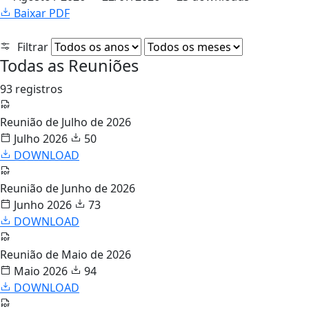
Baixar PDF
Filtrar
Todas as Reuniões
93 registros
Reunião de Julho de 2026
Julho 2026
50
DOWNLOAD
Reunião de Junho de 2026
Junho 2026
73
DOWNLOAD
Reunião de Maio de 2026
Maio 2026
94
DOWNLOAD