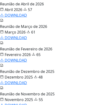
Reunião de Abril de 2026
Abril 2026
57
DOWNLOAD
Reunião de Março de 2026
Março 2026
61
DOWNLOAD
Reunião de Fevereiro de 2026
Fevereiro 2026
65
DOWNLOAD
Reunião de Dezembro de 2025
Dezembro 2025
48
DOWNLOAD
Reunião de Novembro de 2025
Novembro 2025
55