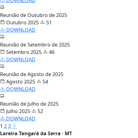
DOWNLOAD
Reunião de Outubro de 2025
Outubro 2025
51
DOWNLOAD
Reunião de Setembro de 2025
Setembro 2025
46
DOWNLOAD
Reunião de Agosto de 2025
Agosto 2025
54
DOWNLOAD
Reunião de Julho de 2025
Julho 2025
52
DOWNLOAD
1
2
3
Lareira Tangará da Serra · MT