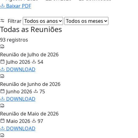
Baixar PDF
Filtrar
Todas as Reuniões
93 registros
Reunião de Julho de 2026
Julho 2026
54
DOWNLOAD
Reunião de Junho de 2026
Junho 2026
75
DOWNLOAD
Reunião de Maio de 2026
Maio 2026
97
DOWNLOAD