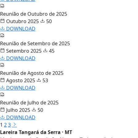
Reunião de Outubro de 2025
Outubro 2025
50
DOWNLOAD
Reunião de Setembro de 2025
Setembro 2025
45
DOWNLOAD
Reunião de Agosto de 2025
Agosto 2025
53
DOWNLOAD
Reunião de Julho de 2025
Julho 2025
50
DOWNLOAD
1
2
3
Lareira Tangará da Serra · MT