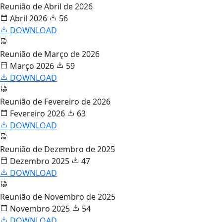
Reunião de Abril de 2026
Abril 2026
56
DOWNLOAD
Reunião de Março de 2026
Março 2026
59
DOWNLOAD
Reunião de Fevereiro de 2026
Fevereiro 2026
63
DOWNLOAD
Reunião de Dezembro de 2025
Dezembro 2025
47
DOWNLOAD
Reunião de Novembro de 2025
Novembro 2025
54
DOWNLOAD