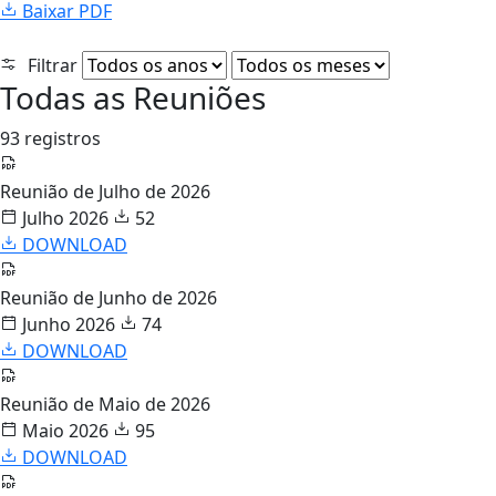
Baixar PDF
Filtrar
Todas as Reuniões
93 registros
Reunião de Julho de 2026
Julho 2026
52
DOWNLOAD
Reunião de Junho de 2026
Junho 2026
74
DOWNLOAD
Reunião de Maio de 2026
Maio 2026
95
DOWNLOAD