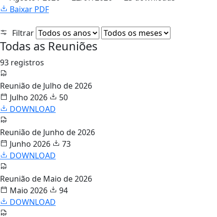
Baixar PDF
Filtrar
Todas as Reuniões
93 registros
Reunião de Julho de 2026
Julho 2026
50
DOWNLOAD
Reunião de Junho de 2026
Junho 2026
73
DOWNLOAD
Reunião de Maio de 2026
Maio 2026
94
DOWNLOAD