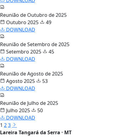
DOWNLOAD
Reunião de Outubro de 2025
Outubro 2025
49
DOWNLOAD
Reunião de Setembro de 2025
Setembro 2025
45
DOWNLOAD
Reunião de Agosto de 2025
Agosto 2025
53
DOWNLOAD
Reunião de Julho de 2025
Julho 2025
50
DOWNLOAD
1
2
3
Lareira Tangará da Serra · MT