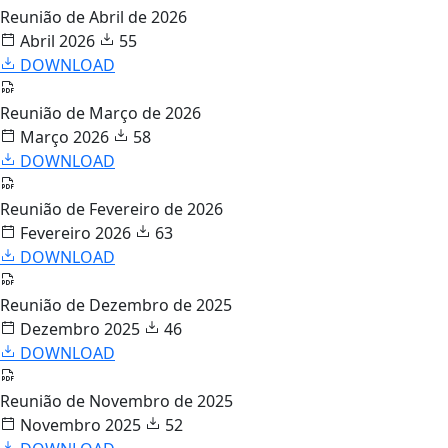
Reunião de Abril de 2026
Abril 2026
55
DOWNLOAD
Reunião de Março de 2026
Março 2026
58
DOWNLOAD
Reunião de Fevereiro de 2026
Fevereiro 2026
63
DOWNLOAD
Reunião de Dezembro de 2025
Dezembro 2025
46
DOWNLOAD
Reunião de Novembro de 2025
Novembro 2025
52