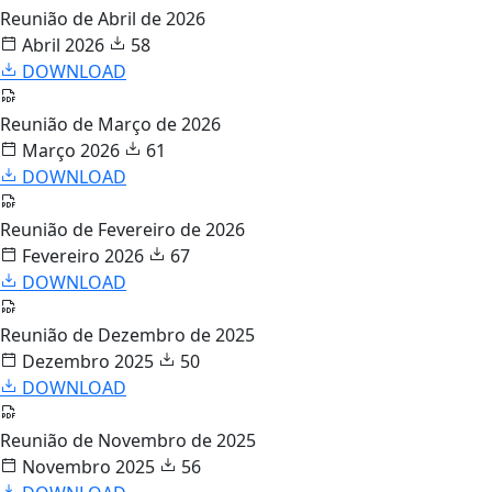
Reunião de Abril de 2026
Abril 2026
58
DOWNLOAD
Reunião de Março de 2026
Março 2026
61
DOWNLOAD
Reunião de Fevereiro de 2026
Fevereiro 2026
67
DOWNLOAD
Reunião de Dezembro de 2025
Dezembro 2025
50
DOWNLOAD
Reunião de Novembro de 2025
Novembro 2025
56