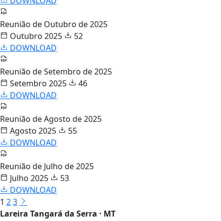
DOWNLOAD
Reunião de Outubro de 2025
Outubro 2025
52
DOWNLOAD
Reunião de Setembro de 2025
Setembro 2025
46
DOWNLOAD
Reunião de Agosto de 2025
Agosto 2025
55
DOWNLOAD
Reunião de Julho de 2025
Julho 2025
53
DOWNLOAD
1
2
3
Lareira Tangará da Serra · MT