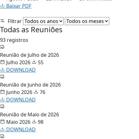
Baixar PDF
Filtrar
Todas as Reuniões
93 registros
Reunião de Julho de 2026
Julho 2026
55
DOWNLOAD
Reunião de Junho de 2026
Junho 2026
76
DOWNLOAD
Reunião de Maio de 2026
Maio 2026
98
DOWNLOAD