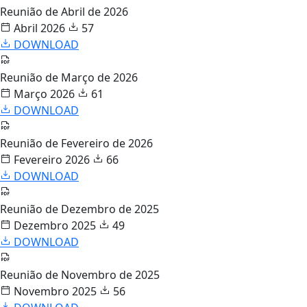
Reunião de Abril de 2026
Abril 2026
57
DOWNLOAD
Reunião de Março de 2026
Março 2026
61
DOWNLOAD
Reunião de Fevereiro de 2026
Fevereiro 2026
66
DOWNLOAD
Reunião de Dezembro de 2025
Dezembro 2025
49
DOWNLOAD
Reunião de Novembro de 2025
Novembro 2025
56