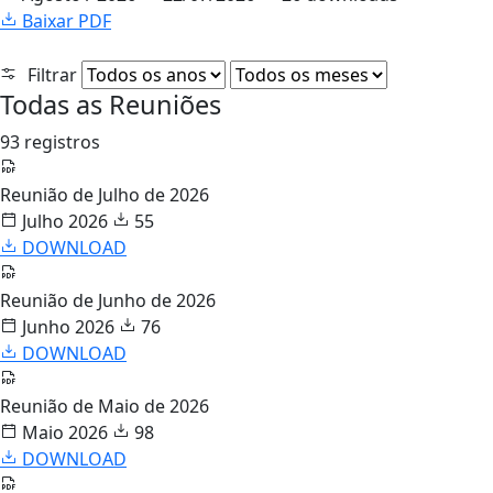
Baixar PDF
Filtrar
Todas as Reuniões
93 registros
Reunião de Julho de 2026
Julho 2026
55
DOWNLOAD
Reunião de Junho de 2026
Junho 2026
76
DOWNLOAD
Reunião de Maio de 2026
Maio 2026
98
DOWNLOAD