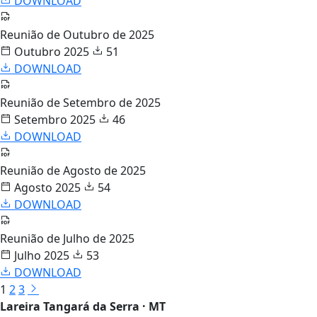
DOWNLOAD
Reunião de Outubro de 2025
Outubro 2025
51
DOWNLOAD
Reunião de Setembro de 2025
Setembro 2025
46
DOWNLOAD
Reunião de Agosto de 2025
Agosto 2025
54
DOWNLOAD
Reunião de Julho de 2025
Julho 2025
53
DOWNLOAD
1
2
3
Lareira Tangará da Serra · MT