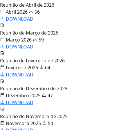
Reunião de Abril de 2026
Abril 2026
56
DOWNLOAD
Reunião de Março de 2026
Março 2026
59
DOWNLOAD
Reunião de Fevereiro de 2026
Fevereiro 2026
64
DOWNLOAD
Reunião de Dezembro de 2025
Dezembro 2025
47
DOWNLOAD
Reunião de Novembro de 2025
Novembro 2025
54