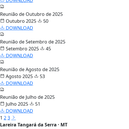
DOWNLOAD
Reunião de Outubro de 2025
Outubro 2025
50
DOWNLOAD
Reunião de Setembro de 2025
Setembro 2025
45
DOWNLOAD
Reunião de Agosto de 2025
Agosto 2025
53
DOWNLOAD
Reunião de Julho de 2025
Julho 2025
51
DOWNLOAD
1
2
3
Lareira Tangará da Serra · MT