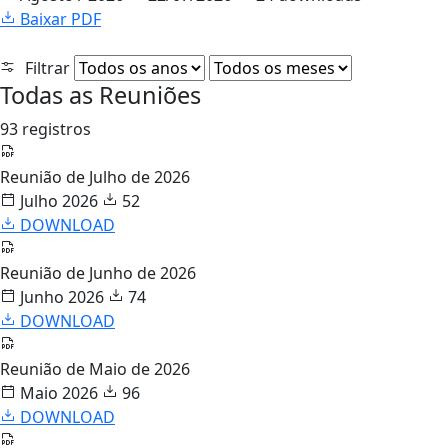
Baixar PDF
Filtrar
Todas as Reuniões
93 registros
Reunião de Julho de 2026
Julho 2026
52
DOWNLOAD
Reunião de Junho de 2026
Junho 2026
74
DOWNLOAD
Reunião de Maio de 2026
Maio 2026
96
DOWNLOAD