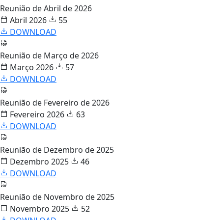
Reunião de Abril de 2026
Abril 2026
55
DOWNLOAD
Reunião de Março de 2026
Março 2026
57
DOWNLOAD
Reunião de Fevereiro de 2026
Fevereiro 2026
63
DOWNLOAD
Reunião de Dezembro de 2025
Dezembro 2025
46
DOWNLOAD
Reunião de Novembro de 2025
Novembro 2025
52