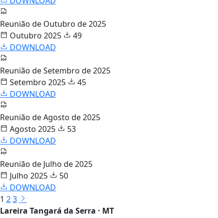
DOWNLOAD
Reunião de Outubro de 2025
Outubro 2025
49
DOWNLOAD
Reunião de Setembro de 2025
Setembro 2025
45
DOWNLOAD
Reunião de Agosto de 2025
Agosto 2025
53
DOWNLOAD
Reunião de Julho de 2025
Julho 2025
50
DOWNLOAD
1
2
3
Lareira Tangará da Serra · MT