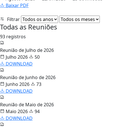
Baixar PDF
Filtrar
Todas as Reuniões
93 registros
Reunião de Julho de 2026
Julho 2026
50
DOWNLOAD
Reunião de Junho de 2026
Junho 2026
73
DOWNLOAD
Reunião de Maio de 2026
Maio 2026
94
DOWNLOAD