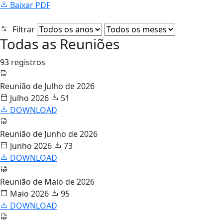
Baixar PDF
Filtrar
Todas as Reuniões
93 registros
Reunião de Julho de 2026
Julho 2026
51
DOWNLOAD
Reunião de Junho de 2026
Junho 2026
73
DOWNLOAD
Reunião de Maio de 2026
Maio 2026
95
DOWNLOAD