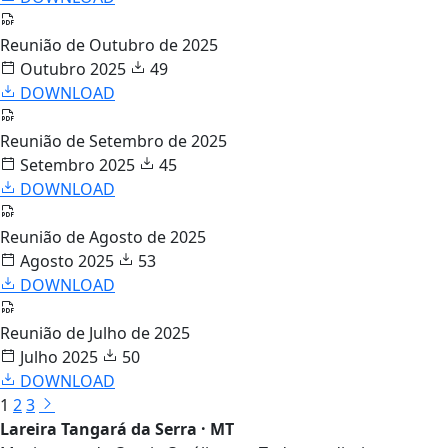
Reunião de Outubro de 2025
Outubro 2025
49
DOWNLOAD
Reunião de Setembro de 2025
Setembro 2025
45
DOWNLOAD
Reunião de Agosto de 2025
Agosto 2025
53
DOWNLOAD
Reunião de Julho de 2025
Julho 2025
50
DOWNLOAD
1
2
3
Lareira Tangará da Serra · MT