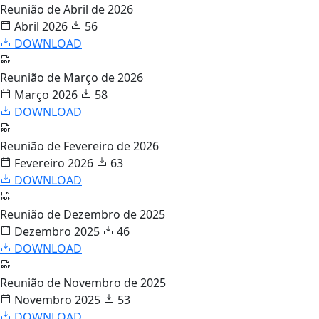
Reunião de Abril de 2026
Abril 2026
56
DOWNLOAD
Reunião de Março de 2026
Março 2026
58
DOWNLOAD
Reunião de Fevereiro de 2026
Fevereiro 2026
63
DOWNLOAD
Reunião de Dezembro de 2025
Dezembro 2025
46
DOWNLOAD
Reunião de Novembro de 2025
Novembro 2025
53
DOWNLOAD