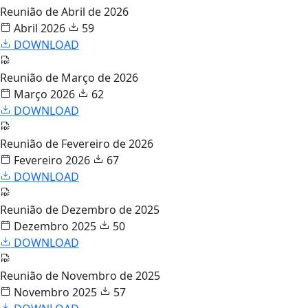
Reunião de Abril de 2026
Abril 2026
59
DOWNLOAD
Reunião de Março de 2026
Março 2026
62
DOWNLOAD
Reunião de Fevereiro de 2026
Fevereiro 2026
67
DOWNLOAD
Reunião de Dezembro de 2025
Dezembro 2025
50
DOWNLOAD
Reunião de Novembro de 2025
Novembro 2025
57