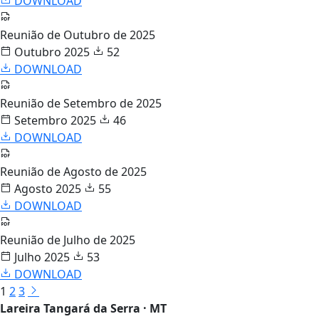
DOWNLOAD
Reunião de Outubro de 2025
Outubro 2025
52
DOWNLOAD
Reunião de Setembro de 2025
Setembro 2025
46
DOWNLOAD
Reunião de Agosto de 2025
Agosto 2025
55
DOWNLOAD
Reunião de Julho de 2025
Julho 2025
53
DOWNLOAD
1
2
3
Lareira Tangará da Serra · MT