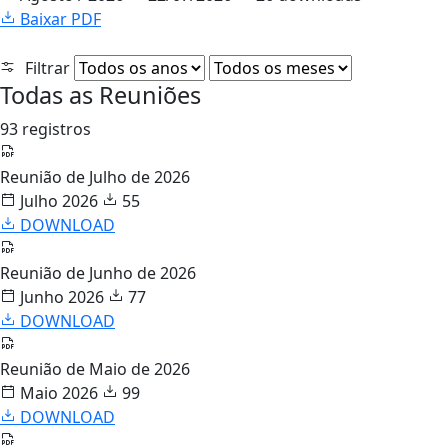
Baixar PDF
Filtrar
Todas as Reuniões
93 registros
Reunião de Julho de 2026
Julho 2026
55
DOWNLOAD
Reunião de Junho de 2026
Junho 2026
77
DOWNLOAD
Reunião de Maio de 2026
Maio 2026
99
DOWNLOAD