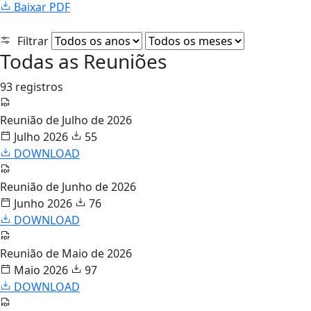
Baixar PDF
Filtrar
Todas as Reuniões
93 registros
Reunião de Julho de 2026
Julho 2026
55
DOWNLOAD
Reunião de Junho de 2026
Junho 2026
76
DOWNLOAD
Reunião de Maio de 2026
Maio 2026
97
DOWNLOAD