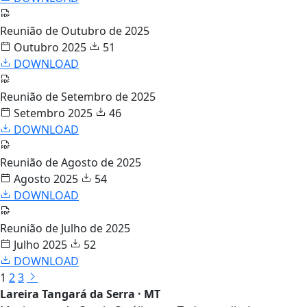
Reunião de Outubro de 2025
Outubro 2025
51
DOWNLOAD
Reunião de Setembro de 2025
Setembro 2025
46
DOWNLOAD
Reunião de Agosto de 2025
Agosto 2025
54
DOWNLOAD
Reunião de Julho de 2025
Julho 2025
52
DOWNLOAD
1
2
3
Lareira Tangará da Serra · MT