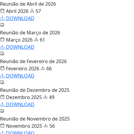
Reunião de Abril de 2026
Abril 2026
57
DOWNLOAD
Reunião de Março de 2026
Março 2026
61
DOWNLOAD
Reunião de Fevereiro de 2026
Fevereiro 2026
66
DOWNLOAD
Reunião de Dezembro de 2025
Dezembro 2025
49
DOWNLOAD
Reunião de Novembro de 2025
Novembro 2025
56
DOWNLOAD