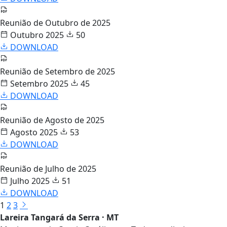
Reunião de Outubro de 2025
Outubro 2025
50
DOWNLOAD
Reunião de Setembro de 2025
Setembro 2025
45
DOWNLOAD
Reunião de Agosto de 2025
Agosto 2025
53
DOWNLOAD
Reunião de Julho de 2025
Julho 2025
51
DOWNLOAD
1
2
3
Lareira Tangará da Serra · MT