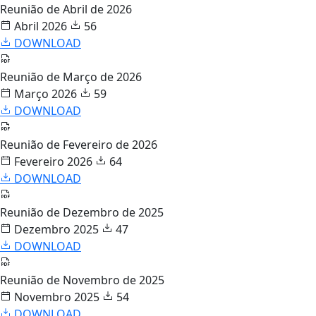
Reunião de Abril de 2026
Abril 2026
56
DOWNLOAD
Reunião de Março de 2026
Março 2026
59
DOWNLOAD
Reunião de Fevereiro de 2026
Fevereiro 2026
64
DOWNLOAD
Reunião de Dezembro de 2025
Dezembro 2025
47
DOWNLOAD
Reunião de Novembro de 2025
Novembro 2025
54
DOWNLOAD