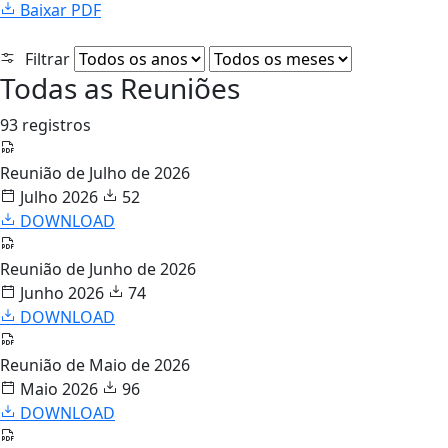
Baixar PDF
Filtrar
Todas as Reuniões
93 registros
Reunião de Julho de 2026
Julho 2026
52
DOWNLOAD
Reunião de Junho de 2026
Junho 2026
74
DOWNLOAD
Reunião de Maio de 2026
Maio 2026
96
DOWNLOAD