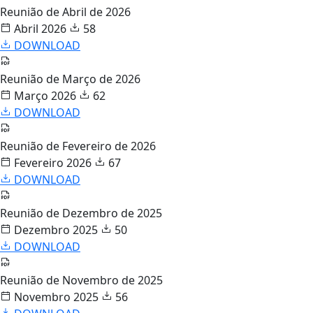
Reunião de Abril de 2026
Abril 2026
58
DOWNLOAD
Reunião de Março de 2026
Março 2026
62
DOWNLOAD
Reunião de Fevereiro de 2026
Fevereiro 2026
67
DOWNLOAD
Reunião de Dezembro de 2025
Dezembro 2025
50
DOWNLOAD
Reunião de Novembro de 2025
Novembro 2025
56