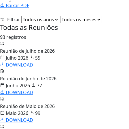
Baixar PDF
Filtrar
Todas as Reuniões
93 registros
Reunião de Julho de 2026
Julho 2026
55
DOWNLOAD
Reunião de Junho de 2026
Junho 2026
77
DOWNLOAD
Reunião de Maio de 2026
Maio 2026
99
DOWNLOAD