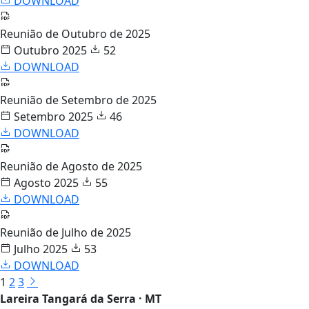
DOWNLOAD
Reunião de Outubro de 2025
Outubro 2025
52
DOWNLOAD
Reunião de Setembro de 2025
Setembro 2025
46
DOWNLOAD
Reunião de Agosto de 2025
Agosto 2025
55
DOWNLOAD
Reunião de Julho de 2025
Julho 2025
53
DOWNLOAD
1
2
3
Lareira Tangará da Serra · MT