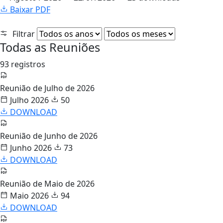
Baixar PDF
Filtrar
Todas as Reuniões
93 registros
Reunião de Julho de 2026
Julho 2026
50
DOWNLOAD
Reunião de Junho de 2026
Junho 2026
73
DOWNLOAD
Reunião de Maio de 2026
Maio 2026
94
DOWNLOAD