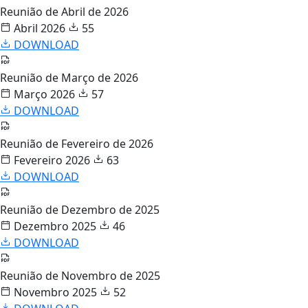
Reunião de Abril de 2026
Abril 2026
55
DOWNLOAD
Reunião de Março de 2026
Março 2026
57
DOWNLOAD
Reunião de Fevereiro de 2026
Fevereiro 2026
63
DOWNLOAD
Reunião de Dezembro de 2025
Dezembro 2025
46
DOWNLOAD
Reunião de Novembro de 2025
Novembro 2025
52