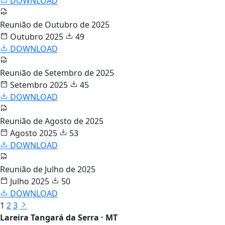
DOWNLOAD
Reunião de Outubro de 2025
Outubro 2025
49
DOWNLOAD
Reunião de Setembro de 2025
Setembro 2025
45
DOWNLOAD
Reunião de Agosto de 2025
Agosto 2025
53
DOWNLOAD
Reunião de Julho de 2025
Julho 2025
50
DOWNLOAD
1
2
3
Lareira Tangará da Serra · MT