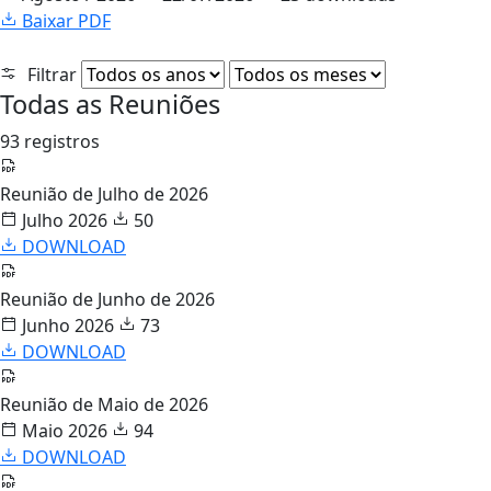
Baixar PDF
Filtrar
Todas as Reuniões
93 registros
Reunião de Julho de 2026
Julho 2026
50
DOWNLOAD
Reunião de Junho de 2026
Junho 2026
73
DOWNLOAD
Reunião de Maio de 2026
Maio 2026
94
DOWNLOAD