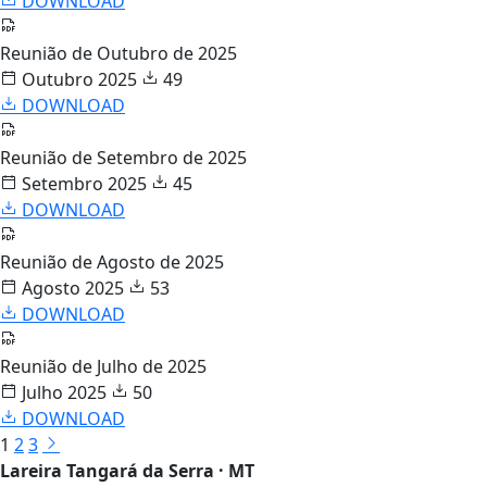
DOWNLOAD
Reunião de Outubro de 2025
Outubro 2025
49
DOWNLOAD
Reunião de Setembro de 2025
Setembro 2025
45
DOWNLOAD
Reunião de Agosto de 2025
Agosto 2025
53
DOWNLOAD
Reunião de Julho de 2025
Julho 2025
50
DOWNLOAD
1
2
3
Lareira Tangará da Serra · MT