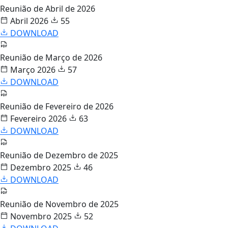
Reunião de Abril de 2026
Abril 2026
55
DOWNLOAD
Reunião de Março de 2026
Março 2026
57
DOWNLOAD
Reunião de Fevereiro de 2026
Fevereiro 2026
63
DOWNLOAD
Reunião de Dezembro de 2025
Dezembro 2025
46
DOWNLOAD
Reunião de Novembro de 2025
Novembro 2025
52