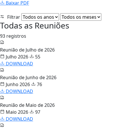
Baixar PDF
Filtrar
Todas as Reuniões
93 registros
Reunião de Julho de 2026
Julho 2026
55
DOWNLOAD
Reunião de Junho de 2026
Junho 2026
76
DOWNLOAD
Reunião de Maio de 2026
Maio 2026
97
DOWNLOAD