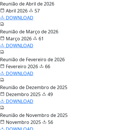
Reunião de Abril de 2026
Abril 2026
57
DOWNLOAD
Reunião de Março de 2026
Março 2026
61
DOWNLOAD
Reunião de Fevereiro de 2026
Fevereiro 2026
66
DOWNLOAD
Reunião de Dezembro de 2025
Dezembro 2025
49
DOWNLOAD
Reunião de Novembro de 2025
Novembro 2025
56
DOWNLOAD