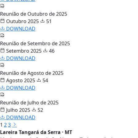
Reunião de Outubro de 2025
Outubro 2025
51
DOWNLOAD
Reunião de Setembro de 2025
Setembro 2025
46
DOWNLOAD
Reunião de Agosto de 2025
Agosto 2025
54
DOWNLOAD
Reunião de Julho de 2025
Julho 2025
52
DOWNLOAD
1
2
3
Lareira Tangará da Serra · MT