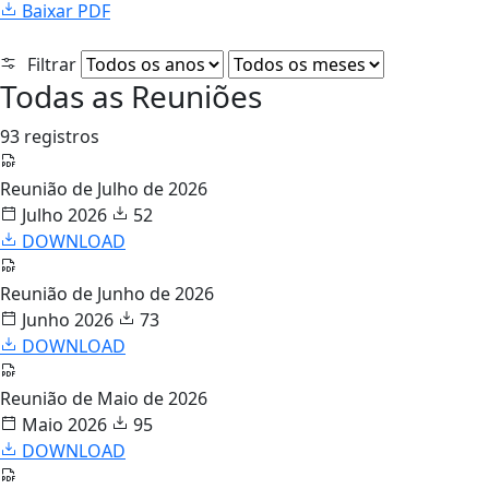
Baixar PDF
Filtrar
Todas as Reuniões
93 registros
Reunião de Julho de 2026
Julho 2026
52
DOWNLOAD
Reunião de Junho de 2026
Junho 2026
73
DOWNLOAD
Reunião de Maio de 2026
Maio 2026
95
DOWNLOAD