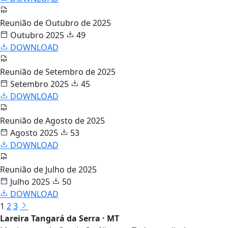
Reunião de Outubro de 2025
Outubro 2025
49
DOWNLOAD
Reunião de Setembro de 2025
Setembro 2025
45
DOWNLOAD
Reunião de Agosto de 2025
Agosto 2025
53
DOWNLOAD
Reunião de Julho de 2025
Julho 2025
50
DOWNLOAD
1
2
3
Lareira Tangará da Serra · MT