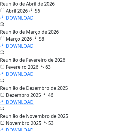
Reunião de Abril de 2026
Abril 2026
56
DOWNLOAD
Reunião de Março de 2026
Março 2026
58
DOWNLOAD
Reunião de Fevereiro de 2026
Fevereiro 2026
63
DOWNLOAD
Reunião de Dezembro de 2025
Dezembro 2025
46
DOWNLOAD
Reunião de Novembro de 2025
Novembro 2025
53
DOWNLOAD