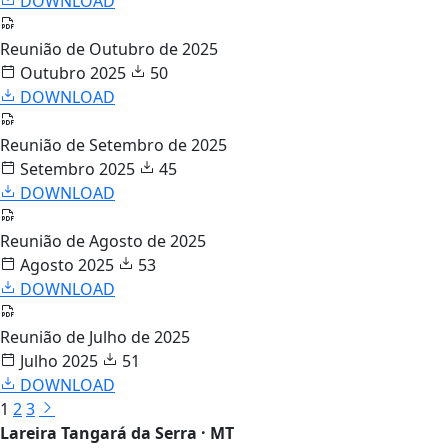
DOWNLOAD
Reunião de Outubro de 2025
Outubro 2025
50
DOWNLOAD
Reunião de Setembro de 2025
Setembro 2025
45
DOWNLOAD
Reunião de Agosto de 2025
Agosto 2025
53
DOWNLOAD
Reunião de Julho de 2025
Julho 2025
51
DOWNLOAD
1
2
3
Lareira Tangará da Serra · MT