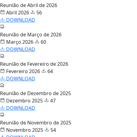
Reunião de Abril de 2026
Abril 2026
56
DOWNLOAD
Reunião de Março de 2026
Março 2026
60
DOWNLOAD
Reunião de Fevereiro de 2026
Fevereiro 2026
64
DOWNLOAD
Reunião de Dezembro de 2025
Dezembro 2025
47
DOWNLOAD
Reunião de Novembro de 2025
Novembro 2025
54