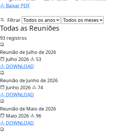
Baixar PDF
Filtrar
Todas as Reuniões
93 registros
Reunião de Julho de 2026
Julho 2026
53
DOWNLOAD
Reunião de Junho de 2026
Junho 2026
74
DOWNLOAD
Reunião de Maio de 2026
Maio 2026
96
DOWNLOAD