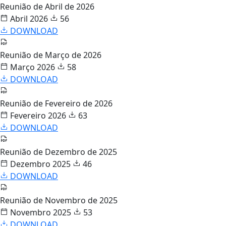
Reunião de Abril de 2026
Abril 2026
56
DOWNLOAD
Reunião de Março de 2026
Março 2026
58
DOWNLOAD
Reunião de Fevereiro de 2026
Fevereiro 2026
63
DOWNLOAD
Reunião de Dezembro de 2025
Dezembro 2025
46
DOWNLOAD
Reunião de Novembro de 2025
Novembro 2025
53
DOWNLOAD