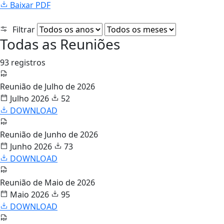
Baixar PDF
Filtrar
Todas as Reuniões
93 registros
Reunião de Julho de 2026
Julho 2026
52
DOWNLOAD
Reunião de Junho de 2026
Junho 2026
73
DOWNLOAD
Reunião de Maio de 2026
Maio 2026
95
DOWNLOAD