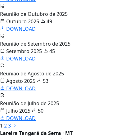
Reunião de Outubro de 2025
Outubro 2025
49
DOWNLOAD
Reunião de Setembro de 2025
Setembro 2025
45
DOWNLOAD
Reunião de Agosto de 2025
Agosto 2025
53
DOWNLOAD
Reunião de Julho de 2025
Julho 2025
50
DOWNLOAD
1
2
3
Lareira Tangará da Serra · MT