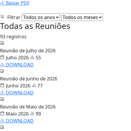
Baixar PDF
Filtrar
Todas as Reuniões
93 registros
Reunião de Julho de 2026
Julho 2026
55
DOWNLOAD
Reunião de Junho de 2026
Junho 2026
77
DOWNLOAD
Reunião de Maio de 2026
Maio 2026
99
DOWNLOAD