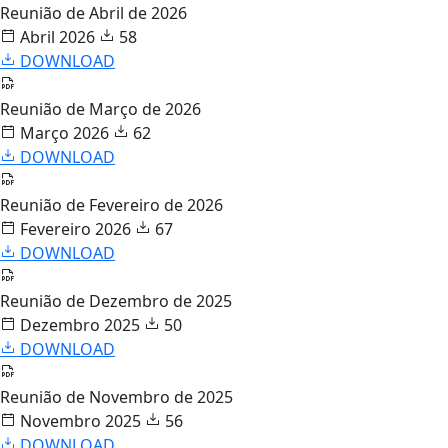
Reunião de Abril de 2026
Abril 2026
58
DOWNLOAD
Reunião de Março de 2026
Março 2026
62
DOWNLOAD
Reunião de Fevereiro de 2026
Fevereiro 2026
67
DOWNLOAD
Reunião de Dezembro de 2025
Dezembro 2025
50
DOWNLOAD
Reunião de Novembro de 2025
Novembro 2025
56
DOWNLOAD