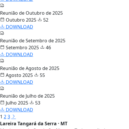
Reunião de Outubro de 2025
Outubro 2025
52
DOWNLOAD
Reunião de Setembro de 2025
Setembro 2025
46
DOWNLOAD
Reunião de Agosto de 2025
Agosto 2025
55
DOWNLOAD
Reunião de Julho de 2025
Julho 2025
53
DOWNLOAD
1
2
3
Lareira Tangará da Serra · MT