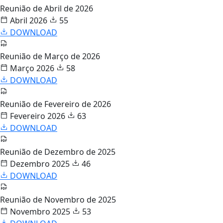
Reunião de Abril de 2026
Abril 2026
55
DOWNLOAD
Reunião de Março de 2026
Março 2026
58
DOWNLOAD
Reunião de Fevereiro de 2026
Fevereiro 2026
63
DOWNLOAD
Reunião de Dezembro de 2025
Dezembro 2025
46
DOWNLOAD
Reunião de Novembro de 2025
Novembro 2025
53