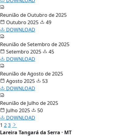
DOWNLOAD
Reunião de Outubro de 2025
Outubro 2025
49
DOWNLOAD
Reunião de Setembro de 2025
Setembro 2025
45
DOWNLOAD
Reunião de Agosto de 2025
Agosto 2025
53
DOWNLOAD
Reunião de Julho de 2025
Julho 2025
50
DOWNLOAD
1
2
3
Lareira Tangará da Serra · MT