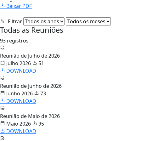
Baixar PDF
Filtrar
Todas as Reuniões
93 registros
Reunião de Julho de 2026
Julho 2026
51
DOWNLOAD
Reunião de Junho de 2026
Junho 2026
73
DOWNLOAD
Reunião de Maio de 2026
Maio 2026
95
DOWNLOAD